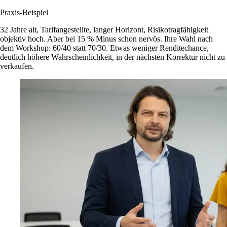
Praxis-Beispiel
32 Jahre alt, Tarifangestellte, langer Horizont, Risikotragfähigkeit
objektiv hoch. Aber bei 15 % Minus schon nervös. Ihre Wahl nach
dem Workshop: 60/40 statt 70/30. Etwas weniger Renditechance,
deutlich höhere Wahrscheinlichkeit, in der nächsten Korrektur nicht zu
verkaufen.