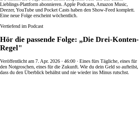
Lieblings-Plattform abonnieren. Apple Podcasts, Amazon Music,
Deezer, YouTube und Pocket Casts haben den Show-Feed komplett.
Eine neue Folge erscheint wöchentlich.
Vertiefend im Podcast
Hör die passende Folge: „Die Drei-Konten-
Regel"
Veröffentlicht am 7. Apr. 2026 · 46:00 · Eines fürs Tägliche, eines für
den Notgroschen, eines für die Zukunft. Wie du dein Geld so aufteilst,
dass du den Überblick behältst und nie wieder ins Minus rutschst.