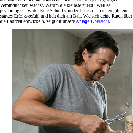
Verbindlichkeit wächst. Warum die kleinste zuerst? Weil es
psychologisch wirkt: Eine Schuld von der Liste zu streichen gibt ein
starkes Erfolgsgefühl und hält dich am Ball. Wie sich deine Raten über
die Laufzeit entwickeln, zeigt dir unsere
Anlage-Übersicht
.