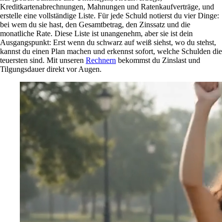
Kreditkartenabrechnungen, Mahnungen und Ratenkaufverträge, und
erstelle eine vollständige Liste. Für jede Schuld notierst du vier Dinge:
bei wem du sie hast, den Gesamtbetrag, den Zinssatz und die
monatliche Rate. Diese Liste ist unangenehm, aber sie ist dein
Ausgangspunkt: Erst wenn du schwarz auf weiß siehst, wo du stehst,
kannst du einen Plan machen und erkennst sofort, welche Schulden die
teuersten sind. Mit unseren
Rechnern
bekommst du Zinslast und
Tilgungsdauer direkt vor Augen.