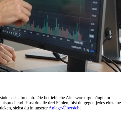
 sinkt seit Jahren ab. Die betriebliche Altersvorsorge hängt am
tsprechend. Hast du alle drei Säulen, bist du gegen jedes einzelne
ticken, siehst du in unserer
Anlage-Übersicht
.