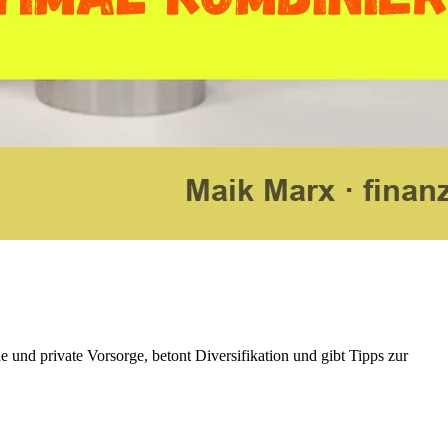
he und private Vorsorge, betont Diversifikation und gibt Tipps zur