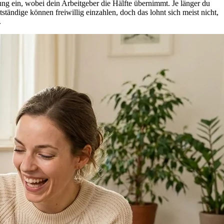
rung ein, wobei dein Arbeitgeber die Hälfte übernimmt. Je länger du
stständige können freiwillig einzahlen, doch das lohnt sich meist nicht,
.