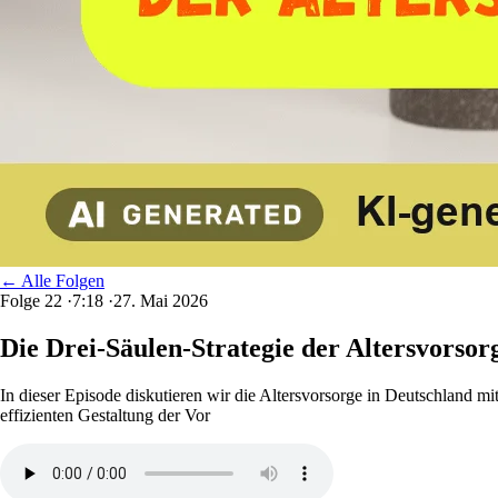
← Alle Folgen
Folge 22
·
7:18
·
27. Mai 2026
Die Drei-Säulen-Strategie der Altersvorsor
In dieser Episode diskutieren wir die Altersvorsorge in Deutschland mit
effizienten Gestaltung der Vor