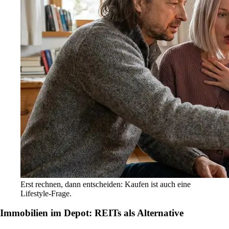
Erst rechnen, dann entscheiden: Kaufen ist auch eine
Lifestyle-Frage.
Immobilien im Depot: REITs als Alternative