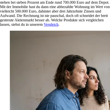
stehen bei sieben Prozent am Ende rund 700.000 Euro auf dem Depot.
Mit der Immobilie hast du dann eine abbezahlte Wohnung im Wert von
vielleicht 500.000 Euro, dahinter aber drei Jahrzehnte Zinsen und
Aufwand. Die Rechnung ist nie pauschal, doch oft schneidet der breit
gestreute Aktienmarkt besser ab. Welche Produkte sich vergleichen
lassen, siehst du in unserem
Vergleich
.