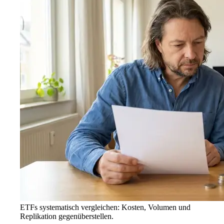
ETFs systematisch vergleichen: Kosten, Volumen und
Replikation gegenüberstellen.