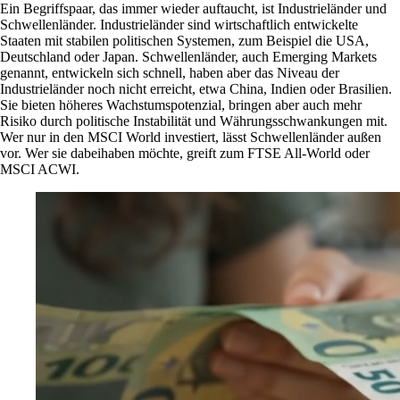
Ein Begriffspaar, das immer wieder auftaucht, ist Industrieländer und
Schwellenländer. Industrieländer sind wirtschaftlich entwickelte
Staaten mit stabilen politischen Systemen, zum Beispiel die USA,
Deutschland oder Japan. Schwellenländer, auch Emerging Markets
genannt, entwickeln sich schnell, haben aber das Niveau der
Industrieländer noch nicht erreicht, etwa China, Indien oder Brasilien.
Sie bieten höheres Wachstumspotenzial, bringen aber auch mehr
Risiko durch politische Instabilität und Währungsschwankungen mit.
Wer nur in den MSCI World investiert, lässt Schwellenländer außen
vor. Wer sie dabeihaben möchte, greift zum FTSE All-World oder
MSCI ACWI.