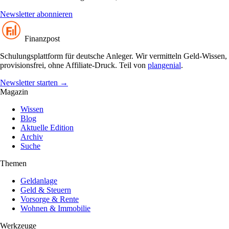
Newsletter abonnieren
Finanzpost
Schulungsplattform für deutsche Anleger. Wir vermitteln Geld-Wissen,
provisionsfrei, ohne Affiliate-Druck. Teil von
plangenial
.
Newsletter starten
→
Magazin
Wissen
Blog
Aktuelle Edition
Archiv
Suche
Themen
Geldanlage
Geld & Steuern
Vorsorge & Rente
Wohnen & Immobilie
Werkzeuge