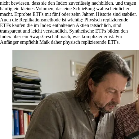
nicht bewiesen, dass sie den Index zuverlässig nachbilden, und tragen
häufig ein kleines Volumen, das eine Schließung wahrscheinlicher
macht. Erprobte ETFs mit fünf oder zehn Jahren Historie sind stabiler.
Auch die Replikationsmethode ist wichtig: Physisch replizierende
ETFs kaufen die im Index enthaltenen Aktien tatsächlich, sind
transparent und leicht verständlich. Synthetische ETFs bilden den
Index über ein Swap-Geschäft nach, was komplizierter ist. Für
Anfänger empfiehlt Maik daher physisch replizierende ETFs.