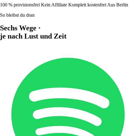
100 % provisionsfrei
Kein Affiliate
Komplett kostenfrei
Aus Berlin
So bleibst du dran
Sechs Wege ·
je nach Lust und Zeit