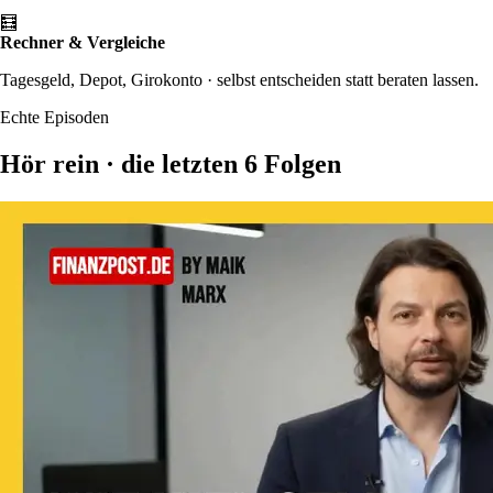
🧮
Rechner & Vergleiche
Tagesgeld, Depot, Girokonto · selbst entscheiden statt beraten lassen.
Echte Episoden
Hör rein ·
die letzten 6 Folgen