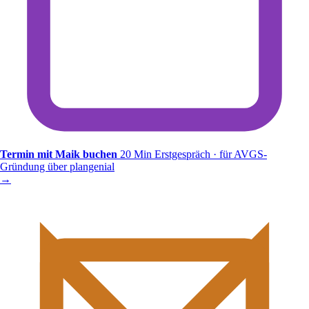
Termin mit Maik buchen
20 Min Erstgespräch · für AVGS-
Gründung über plangenial
→