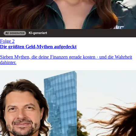
Folge 2
Die größten Geld-Mythen aufgedeckt
Sieben Mythen, die deine Finanzen gerade kosten · und die Wahrheit
dahinter.