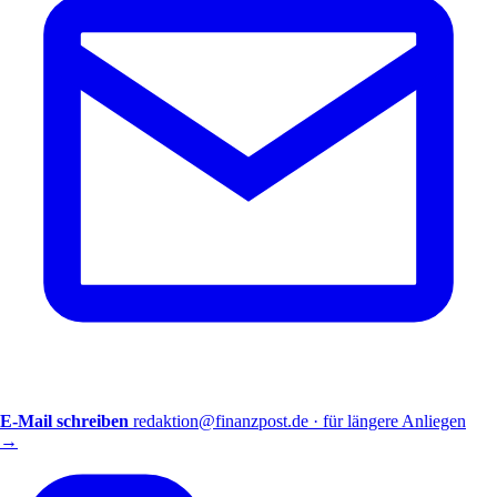
E-Mail schreiben
redaktion@finanzpost.de · für längere Anliegen
→