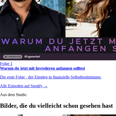
Folge 1
Warum du jetzt mit Investieren anfangen solltest
Die erste Folge · der Einstieg in finanzielle Selbstbestimmung.
Alle Episoden auf Spotify
→
Aus dem Studio
Bilder, die du
vielleicht schon gesehen hast