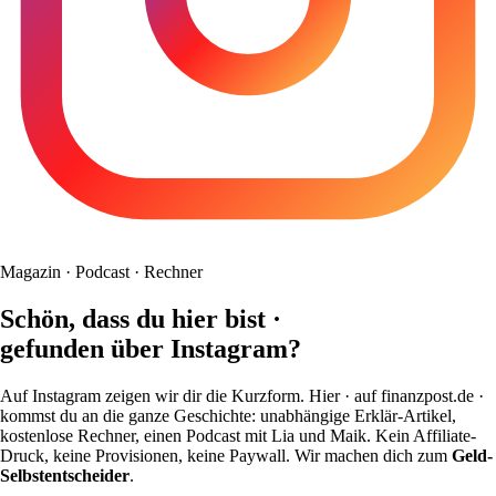
Magazin · Podcast · Rechner
Schön, dass du hier bist ·
gefunden über Instagram?
Auf Instagram zeigen wir dir die Kurzform. Hier · auf finanzpost.de ·
kommst du an die ganze Geschichte: unabhängige Erklär-Artikel,
kostenlose Rechner, einen Podcast mit Lia und Maik. Kein Affiliate-
Druck, keine Provisionen, keine Paywall. Wir machen dich zum
Geld-
Selbstentscheider
.