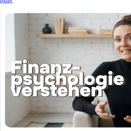
erklärt.