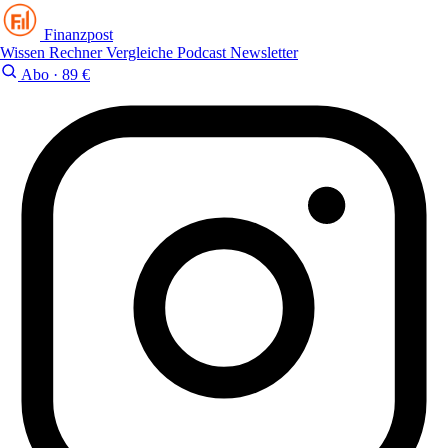
Finanzpost
Wissen
Rechner
Vergleiche
Podcast
Newsletter
Abo · 89 €