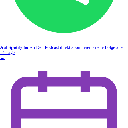
Auf Spotify hören
Den Podcast direkt abonnieren · neue Folge alle
14 Tage
→