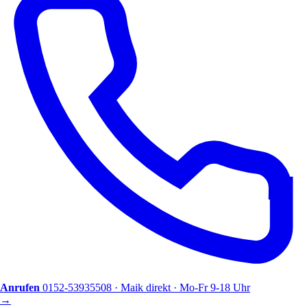
Anrufen
0152-53935508 · Maik direkt · Mo-Fr 9-18 Uhr
→