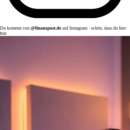
Du kommst von
@finanzpost.de
auf Instagram · schön, dass du hier
bist