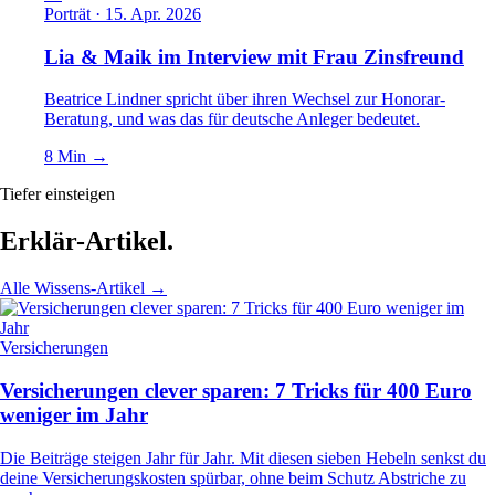
Porträt · 15. Apr. 2026
Lia & Maik im Interview mit Frau Zinsfreund
Beatrice Lindner spricht über ihren Wechsel zur Honorar-
Beratung, und was das für deutsche Anleger bedeutet.
8 Min
→
Tiefer einsteigen
Erklär-
Artikel
.
Alle Wissens-Artikel
→
Versicherungen
Versicherungen clever sparen: 7 Tricks für 400 Euro
weniger im Jahr
Die Beiträge steigen Jahr für Jahr. Mit diesen sieben Hebeln senkst du
deine Versicherungskosten spürbar, ohne beim Schutz Abstriche zu