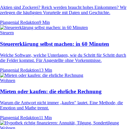
Aktien sind Zockerei? Reich werden braucht hohes Einkommen? Wir
zerlegen die häufigsten Vorurteile mit Daten und Geschichte.
Plangenial Redaktion
9 Min
Steuern
Steuererklärung selbst machen: in 60 Minuten
Welche Software, welche Unterlagen, wie du Schritt für Schritt durch
die Felder kommst. Für Angestellte ohne Vorkenntnisse.
Plangenial Redaktion
13 Min
Wohnen
Mieten oder kaufen: die ehrliche Rechnung
Warum die Antwort nicht immer „kaufen" lautet. Eine Methode, die
Emotion und Mathe trennt.
Plangenial Redaktion
11 Min
Wohnen