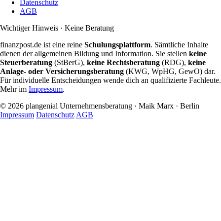
Datenschutz
AGB
Wichtiger Hinweis · Keine Beratung
finanzpost.de ist eine reine
Schulungsplattform
. Sämtliche Inhalte
dienen der allgemeinen Bildung und Information. Sie stellen
keine
Steuerberatung
(StBerG),
keine Rechtsberatung
(RDG),
keine
Anlage- oder Versicherungsberatung
(KWG, WpHG, GewO) dar.
Für individuelle Entscheidungen wende dich an qualifizierte Fachleute.
Mehr im
Impressum
.
© 2026 plangenial Unternehmensberatung · Maik Marx · Berlin
Impressum
Datenschutz
AGB