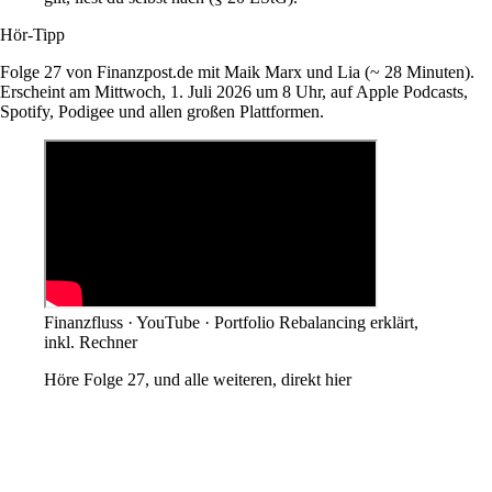
Hör-Tipp
Folge 27 von Finanzpost.de mit Maik Marx und Lia (~ 28 Minuten).
Erscheint am Mittwoch, 1. Juli 2026 um 8 Uhr, auf Apple Podcasts,
Spotify, Podigee und allen großen Plattformen.
Finanzfluss · YouTube · Portfolio Rebalancing erklärt,
inkl. Rechner
Höre Folge 27, und alle weiteren, direkt hier