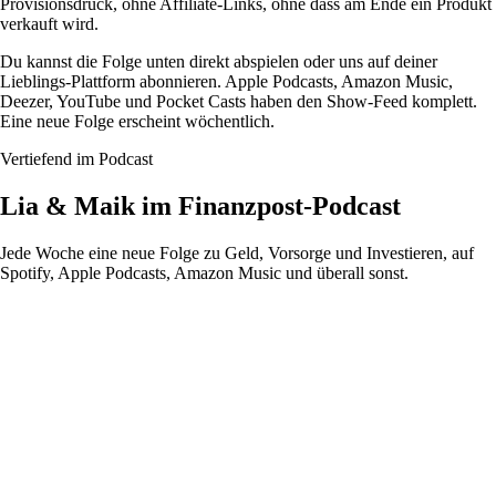
Provisionsdruck, ohne Affiliate-Links, ohne dass am Ende ein Produkt
verkauft wird.
Du kannst die Folge unten direkt abspielen oder uns auf deiner
Lieblings-Plattform abonnieren. Apple Podcasts, Amazon Music,
Deezer, YouTube und Pocket Casts haben den Show-Feed komplett.
Eine neue Folge erscheint wöchentlich.
Vertiefend im Podcast
Lia & Maik im Finanzpost-Podcast
Jede Woche eine neue Folge zu Geld, Vorsorge und Investieren, auf
Spotify, Apple Podcasts, Amazon Music und überall sonst.