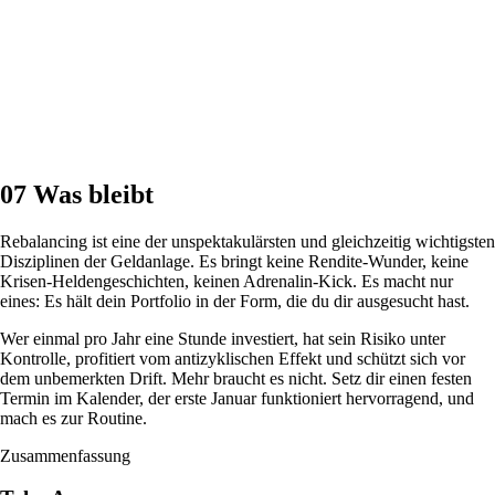
07
Was bleibt
Rebalancing ist eine der unspektakulärsten und gleichzeitig wichtigsten
Disziplinen der Geldanlage. Es bringt keine Rendite-Wunder, keine
Krisen-Heldengeschichten, keinen Adrenalin-Kick. Es macht nur
eines: Es hält dein Portfolio in der Form, die du dir ausgesucht hast.
Wer einmal pro Jahr eine Stunde investiert, hat sein Risiko unter
Kontrolle, profitiert vom antizyklischen Effekt und schützt sich vor
dem unbemerkten Drift. Mehr braucht es nicht. Setz dir einen festen
Termin im Kalender, der erste Januar funktioniert hervorragend, und
mach es zur Routine.
Zusammenfassung