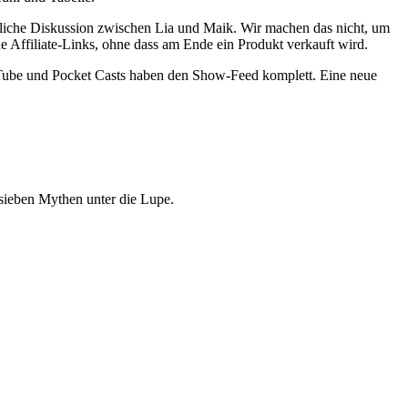
hrliche Diskussion zwischen Lia und Maik. Wir machen das nicht, um
 Affiliate-Links, ohne dass am Ende ein Produkt verkauft wird.
ouTube und Pocket Casts haben den Show-Feed komplett. Eine neue
sieben Mythen unter die Lupe.