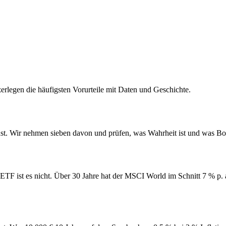
legen die häufigsten Vorurteile mit Daten und Geschichte.
onst. Wir nehmen sieben davon und prüfen, was Wahrheit ist und was 
-ETF ist es nicht. Über 30 Jahre hat der MSCI World im Schnitt 7 % p. 