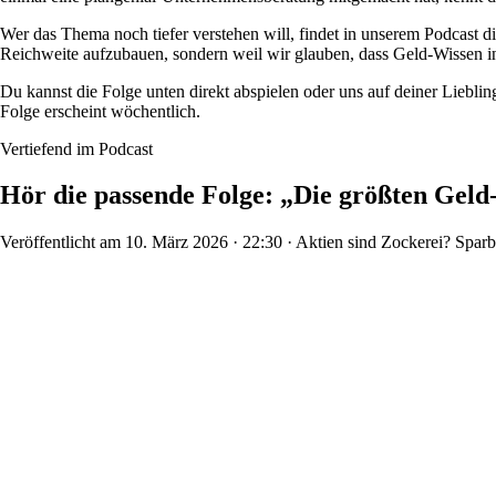
Wer das Thema noch tiefer verstehen will, findet in unserem Podcast 
Reichweite aufzubauen, sondern weil wir glauben, dass Geld-Wissen in
Du kannst die Folge unten direkt abspielen oder uns auf deiner Lieb
Folge erscheint wöchentlich.
Vertiefend im Podcast
Hör die passende Folge: „Die größten Gel
Veröffentlicht am 10. März 2026 · 22:30 · Aktien sind Zockerei? Spa