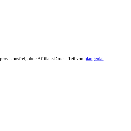
provisionsfrei, ohne Affiliate-Druck. Teil von
plangenial
.